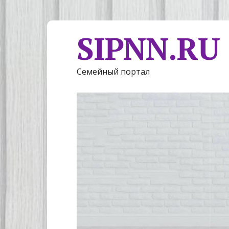
SIPNN.RU
Семейный портал