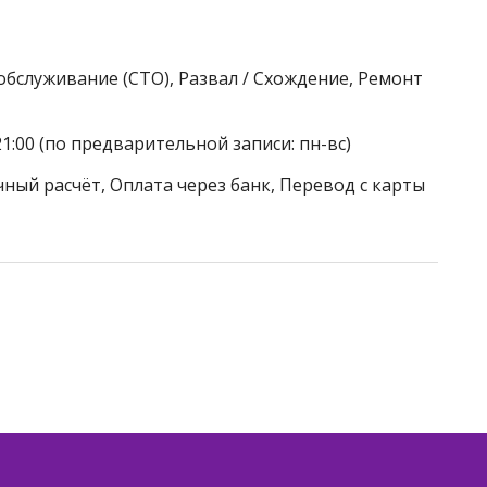
обслуживание (СТО), Развал / Схождение, Ремонт
21:00 (по предварительной записи: пн-вс)
ный расчёт, Оплата через банк, Перевод с карты