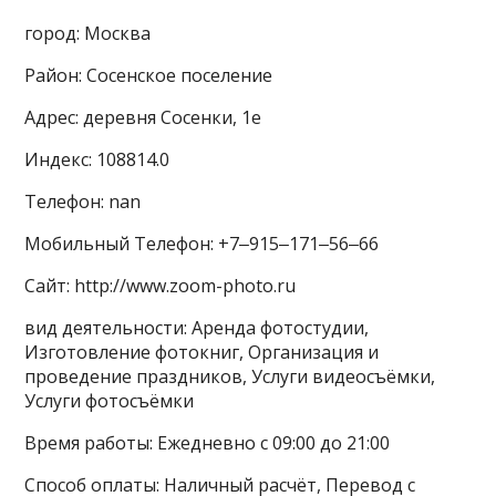
город: Москва
Район: Сосенское поселение
Адрес: деревня Сосенки, 1е
Индекс: 108814.0
Телефон: nan
Мобильный Телефон: +7‒915‒171‒56‒66
Сайт: http://www.zoom-photo.ru
вид деятельности: Аренда фотостудии,
Изготовление фотокниг, Организация и
проведение праздников, Услуги видеосъёмки,
Услуги фотосъёмки
Время работы: Ежедневно с 09:00 до 21:00
Способ оплаты: Наличный расчёт, Перевод с