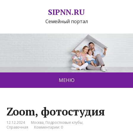
SIPNN.RU
Семейный портал
МЕНЮ
Zoom, фотостудия
12.12.2024
Москва
,
Подростковые клубы
,
Справочная
Комментарии: 0