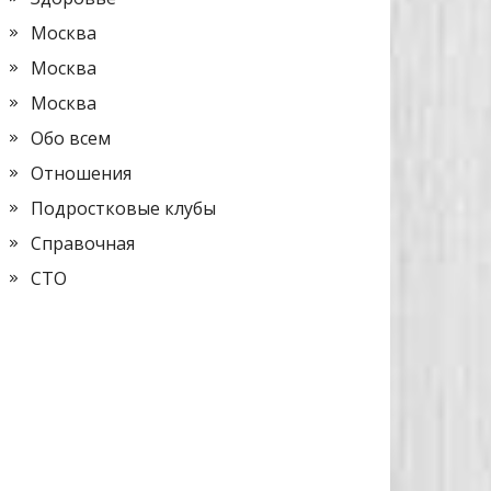
Москва
Москва
Москва
Обо всем
Отношения
Подростковые клубы
Справочная
СТО