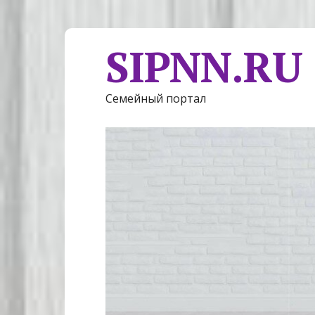
SIPNN.RU
Семейный портал