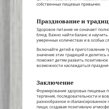
собственных пищевых привычек.
Празднование и тради
Здоровое питание не означает полн
блюд. Важно найти баланс и научить
умеренных количествах и в особых сл
Включайте детей в приготовление т
значение этих традиций и делитесь 
поможет детям развить позитивное 
возможности наслаждаться праздни
Заключение
Формирование здоровых пищевых пр
терпения, последовательности и вов
разнообразное и сбалансированное п
пищи, создавая позитивную атмосфе