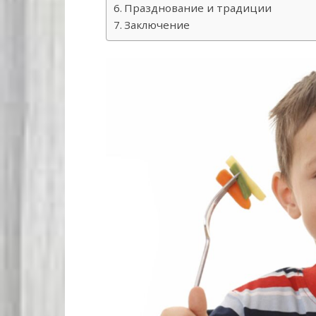
Празднование и традиции
Заключение