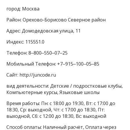
город: Москва
Район: Орехово-Борисово Северное район
Адрес: Домодедовская улица, 11
Индекс: 115551.0
Телефон: 8‒800‒550‒07‒25
Мобильный Телефон: +7‒915‒100‒05‒85
Сайт: http://juncode.ru
вид деятельности: Детские / подростковые клубы,
Компьютерные курсы, Языковые школы
Время работы: Пн: с 18:00 до 19:30, Вт: с 17:00 до
18:30, Ср: выходной, Чт: с 17:00 до 18:30, Пт:
выходной, Сб: с 12:00 до 18:30, Вс: выходной
Способ оплаты: Наличный расчёт, Оплата через