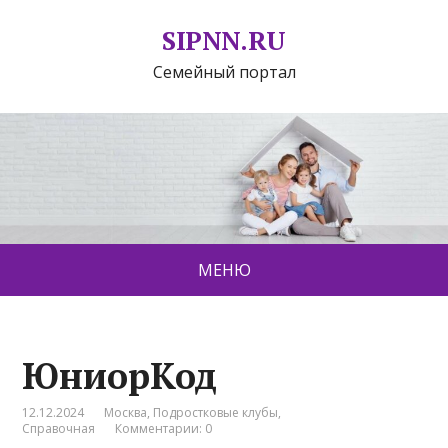
SIPNN.RU
Семейный портал
МЕНЮ
ЮниорКод
12.12.2024
Москва
,
Подростковые клубы
,
Справочная
Комментарии: 0