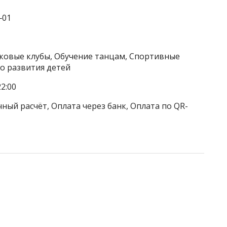
‒01
тковые клубы, Обучение танцам, Спортивные
о развития детей
2:00
ный расчёт, Оплата через банк, Оплата по QR-