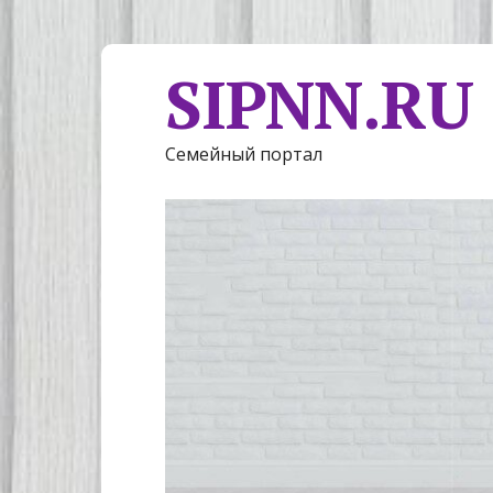
SIPNN.RU
Семейный портал