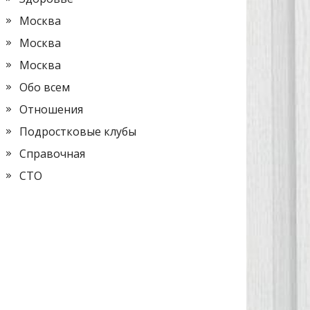
Москва
Москва
Москва
Обо всем
Отношения
Подростковые клубы
Справочная
СТО