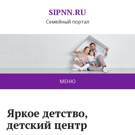
SIPNN.RU
Семейный портал
МЕНЮ
Яркое детство,
детский центр