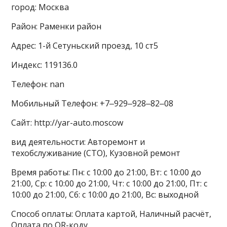
город: Москва
Район: Раменки район
Адрес: 1-й Сетуньский проезд, 10 ст5
Индекс: 119136.0
Телефон: nan
Мобильный Телефон: +7‒929‒928‒82‒08
Сайт: http://yar-auto.moscow
вид деятельности: Авторемонт и
техобслуживание (СТО), Кузовной ремонт
Время работы: Пн: с 10:00 до 21:00, Вт: с 10:00 до
21:00, Ср: с 10:00 до 21:00, Чт: с 10:00 до 21:00, Пт: с
10:00 до 21:00, Сб: с 10:00 до 21:00, Вс: выходной
Способ оплаты: Оплата картой, Наличный расчёт,
Оплата по QR-коду