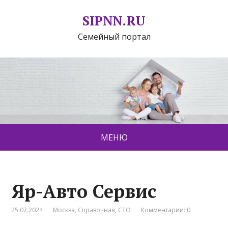
SIPNN.RU
Семейный портал
МЕНЮ
Яр-Авто Сервис
25.07.2024
Москва
,
Справочная
,
СТО
Комментарии: 0