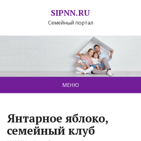
SIPNN.RU
Семейный портал
МЕНЮ
Янтарное яблоко,
семейный клуб