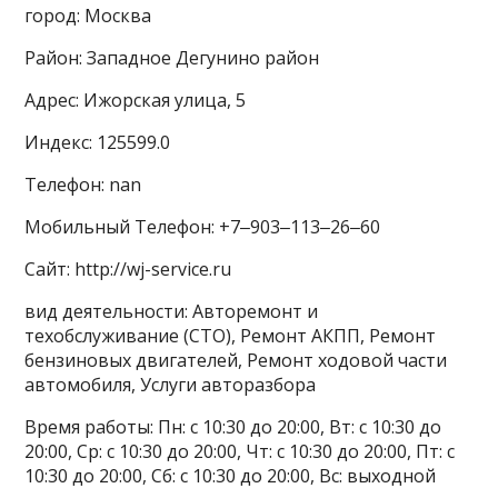
город: Москва
Район: Западное Дегунино район
Адрес: Ижорская улица, 5
Индекс: 125599.0
Телефон: nan
Мобильный Телефон: +7‒903‒113‒26‒60
Сайт: http://wj-service.ru
вид деятельности: Авторемонт и
техобслуживание (СТО), Ремонт АКПП, Ремонт
бензиновых двигателей, Ремонт ходовой части
автомобиля, Услуги авторазбора
Время работы: Пн: с 10:30 до 20:00, Вт: с 10:30 до
20:00, Ср: с 10:30 до 20:00, Чт: с 10:30 до 20:00, Пт: с
10:30 до 20:00, Сб: с 10:30 до 20:00, Вс: выходной