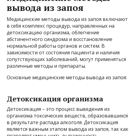
вывода из запоя
Медицинские методы вывода из запоя включают
в себя комплекс процедур, направленных на
детоксикацию организма, облегчение
абстинентного синдрома и восстановление
нормальной работы органов и систем. В
зависимости от состояния пациента и наличия
сопутствующих заболеваний, могут применяться
различные методы и препараты.
Основные медицинские методы вывода из запоя:
Детоксикация организма
Детоксикация – это процесс выведения из
организма токсических веществ, образовавшихся
в результате распада алкоголя. Детоксикация
является важным этапом вывода из запоя, так как
позволяет уменьшить выраженность