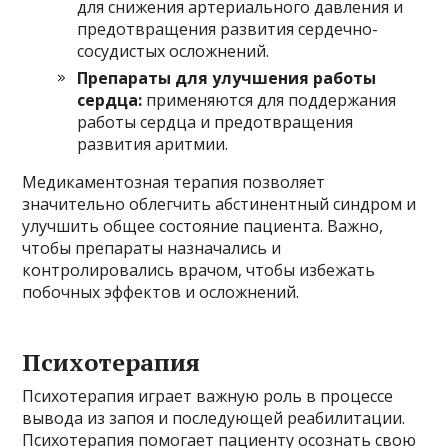
для снижения артериального давления и
предотвращения развития сердечно-
сосудистых осложнений.
Препараты для улучшения работы
сердца:
применяются для поддержания
работы сердца и предотвращения
развития аритмии.
Медикаментозная терапия позволяет
значительно облегчить абстинентный синдром и
улучшить общее состояние пациента. Важно,
чтобы препараты назначались и
контролировались врачом, чтобы избежать
побочных эффектов и осложнений.
Психотерапия
Психотерапия играет важную роль в процессе
вывода из запоя и последующей реабилитации.
Психотерапия помогает пациенту осознать свою