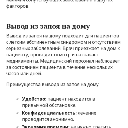
факторов.
Вывод из запоя на дому
Вывод из запоя на дому подходит для пациентов
с легким абстинентным синдромом и отсутствием
серьезных заболеваний. Врач приезжает на дом к
пациенту, проводит осмотр и назначает
медикаменты. Медицинский персонал наблюдает
за состоянием пациента в течение нескольких
часов или дней.
Преимущества вывода из запоя на дому:
Удобство:
пациент находится в
привычной обстановке.
Конфиденциальность:
лечение
проводится анонимно.
Экономия времени:
не нужно тратить