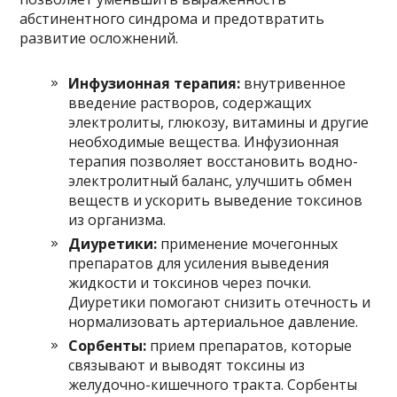
абстинентного синдрома и предотвратить
развитие осложнений.
Инфузионная терапия:
внутривенное
введение растворов, содержащих
электролиты, глюкозу, витамины и другие
необходимые вещества. Инфузионная
терапия позволяет восстановить водно-
электролитный баланс, улучшить обмен
веществ и ускорить выведение токсинов
из организма.
Диуретики:
применение мочегонных
препаратов для усиления выведения
жидкости и токсинов через почки.
Диуретики помогают снизить отечность и
нормализовать артериальное давление.
Сорбенты:
прием препаратов, которые
связывают и выводят токсины из
желудочно-кишечного тракта. Сорбенты