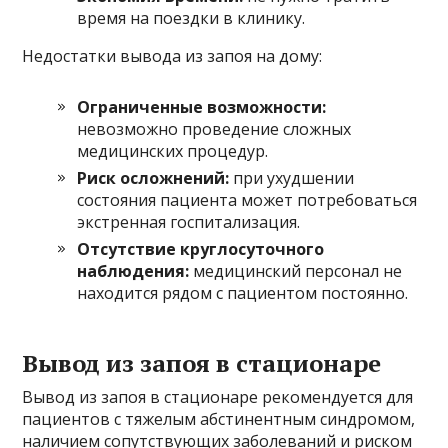
время на поездки в клинику.
Недостатки вывода из запоя на дому:
Ограниченные возможности:
невозможно проведение сложных
медицинских процедур.
Риск осложнений:
при ухудшении
состояния пациента может потребоваться
экстренная госпитализация.
Отсутствие круглосуточного
наблюдения:
медицинский персонал не
находится рядом с пациентом постоянно.
Вывод из запоя в стационаре
Вывод из запоя в стационаре рекомендуется для
пациентов с тяжелым абстинентным синдромом,
наличием сопутствующих заболеваний и риском