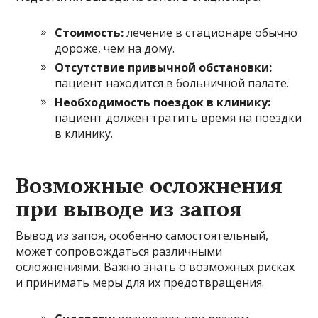
Стоимость:
лечение в стационаре обычно
дороже, чем на дому.
Отсутствие привычной обстановки:
пациент находится в больничной палате.
Необходимость поездок в клинику:
пациент должен тратить время на поездки
в клинику.
Возможные осложнения
при выводе из запоя
Вывод из запоя, особенно самостоятельный,
может сопровождаться различными
осложнениями. Важно знать о возможных рисках
и принимать меры для их предотвращения.