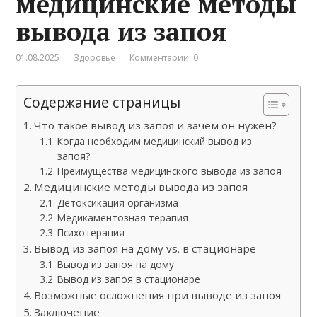
медицинские методы
вывода из запоя
01.08.2025
Здоровье
Комментарии: 0
Содержание страницы
Что такое вывод из запоя и зачем он нужен?
Когда необходим медицинский вывод из
запоя?
Преимущества медицинского вывода из запоя
Медицинские методы вывода из запоя
Детоксикация организма
Медикаментозная терапия
Психотерапия
Вывод из запоя на дому vs. в стационаре
Вывод из запоя на дому
Вывод из запоя в стационаре
Возможные осложнения при выводе из запоя
Заключение