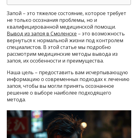
Запой – это тяжелое состояние, которое требует
не только осознания проблемы, но и
квалифицированной медицинской помощи.
Вывод из запоя в Смоленске
– это возможность
вернуться к нормальной жизни под контролем
специалистов. В этой статье мы подробно
рассмотрим медицинские методы вывода из
запоя, их особенности и преимущества.
Наша цель – предоставить вам исчерпывающую
информацию о современных подходах к лечению
запоя, чтобы вы могли принять осознанное
решение о выборе наиболее подходящего
метода.