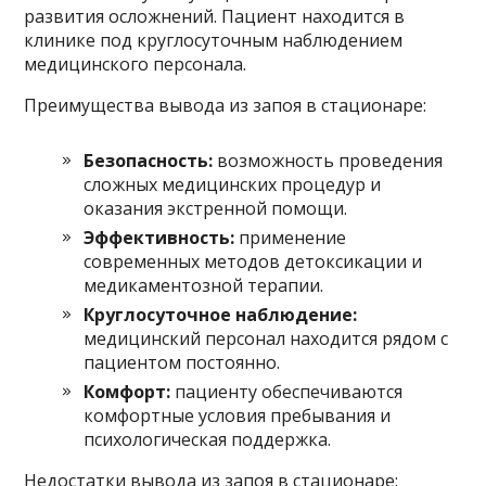
развития осложнений. Пациент находится в
клинике под круглосуточным наблюдением
медицинского персонала.
Преимущества вывода из запоя в стационаре:
Безопасность:
возможность проведения
сложных медицинских процедур и
оказания экстренной помощи.
Эффективность:
применение
современных методов детоксикации и
медикаментозной терапии.
Круглосуточное наблюдение:
медицинский персонал находится рядом с
пациентом постоянно.
Комфорт:
пациенту обеспечиваются
комфортные условия пребывания и
психологическая поддержка.
Недостатки вывода из запоя в стационаре: