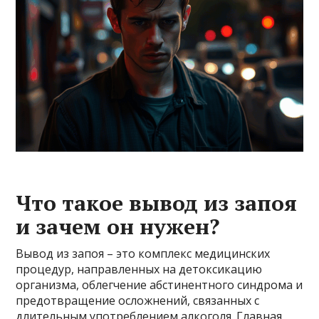
Что такое вывод из запоя
и зачем он нужен?
Вывод из запоя – это комплекс медицинских
процедур, направленных на детоксикацию
организма, облегчение абстинентного синдрома и
предотвращение осложнений, связанных с
длительным употреблением алкоголя. Главная