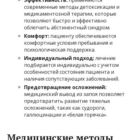
современные методы детоксикации и
медикаментозной терапии, которые
позволяют быстро и эффективно
облегчить абстинентный синдром.
Комфорт:
пациенту обеспечиваются
комфортные условия пребывания и
психологическая поддержка.
Индивидуальный подход:
лечение
подбирается индивидуально с учетом
особенностей состояния пациента и
наличия сопутствующих заболеваний.
Предотвращение осложнений:
медицинский вывод из запоя позволяет
предотвратить развитие тяжелых
осложнений, таких как судороги,
галлюцинации и «белая горячка».
Медицинские методы