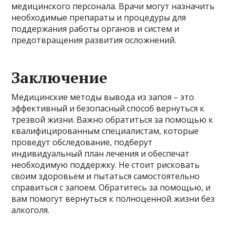
медицинского персонала. Врачи могут назначить
необходимые препараты и процедуры для
поддержания работы органов и систем и
предотвращения развития осложнений.
Заключение
Медицинские методы вывода из запоя – это
эффективный и безопасный способ вернуться к
трезвой жизни. Важно обратиться за помощью к
квалифицированным специалистам, которые
проведут обследование, подберут
индивидуальный план лечения и обеспечат
необходимую поддержку. Не стоит рисковать
своим здоровьем и пытаться самостоятельно
справиться с запоем. Обратитесь за помощью, и
вам помогут вернуться к полноценной жизни без
алкоголя.