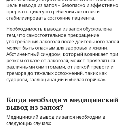
цель вывода из запоя – безопасно и эффективно
прервать цикл употребления алкоголя и
стабилизировать состояние пациента.
Необходимость вывода из запоя обусловлена
тем, что самостоятельное прекращение
употребления алкоголя после длительного запоя
может быть опасным для здоровья и жизни.
Абстинентный синдром, который возникает при
резком отказе от алкоголя, может проявляться
различными симптомами, от легкой тревоги и
тремора до тяжелых осложнений, таких как
судороги, галлюцинации и «белая горячка».
Когда необходим медицинский
вывод из запоя?
Медицинский вывод из запоя необходим в
следующих случаях: