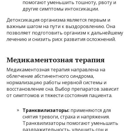
помогают уменьшить тошноту, рвоту и
другие симптомы интоксикации.
Детоксикация организма является первым и
важным шагом на пути к выздоровлению. Она
позволяет подготовить организм к дальнейшему
лечению и снизить риск развития осложнений.
Медикаментозная терапия
Медикаментозная терапия направлена на
облегчение абстинентного синдрома,
нормализацию работы нервной системы и
восстановление сна. Выбор препаратов зависит
от симптомов и тяжести состояния пациента.
Транквилизаторы:
применяются для
снятия тревоги, страха и напряжения.
Транквилизаторы помогают уменьшить
раздражительность, улучшить сон и