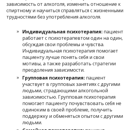
зависимость от алкоголя, изменить отношение к
спиртному и научиться справляться с жизненными
трудностями без употребления алкоголя.
Индивидуальная психотерапия:
пациент
работает с психотерапевтом один на один,
обсуждая свои проблемы и чувства.
Индивидуальная психотерапия помогает
пациенту лучше понять себя и свои
мотивы, а также разработать стратегии
преодоления зависимости.
Групповая психотерапия:
пациент
участвует в групповых занятиях с другими
людьми, страдающими алкогольной
зависимостью. Групповая психотерапия
помогает пациенту почувствовать себя не
одиноким в своей проблеме, получить
поддержку и обменяться опытом с другими
людьми.