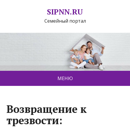
SIPNN.RU
Семейный портал
МЕНЮ
Возвращение к
трезвости: