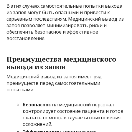
В этих случаях самостоятельные попытки выхода
из запоя могут быть опасными и привести к
серьезным последствиям. Медицинский вывод из
запоя позволяет минимизировать риски и
обеспечить безопасное и эффективное
восстановление.
Преимущества медицинского
вывода из запоя
Медицинский вывод из запоя имеет ряд
преимуществ перед самостоятельными
попытками:
Безопасность:
медицинский персонал
контролирует состояние пациента и готов
оказать помощь в случае возникновения
осложнений.
Эффективность:
применяются