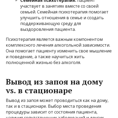
Семейная психотерапия:
пациент
участвует в занятиях вместе со своей
семьей. Семейная психотерапия помогает
улучшить отношения в семье и создать
поддерживающую среду для
выздоровления пациента.
Психотерапия является важным компонентом
комплексного лечения алкогольной зависимости.
Она помогает пациенту изменить свое мышление
и поведение, а также научиться жить
полноценной жизнью без алкоголя.
Вывод из запоя на дому
vs. в стационаре
Вывод из запоя может проводиться как на дому,
так и в стационаре. Выбор места проведения
процедуры зависит от состояния пациента,
наличия сопутствующих заболеваний и других