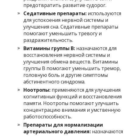
предотвратить развитие судорог.
Седативные препараты:
используются
для успокоения нервной системы и
улучшения сна. Седативные препараты
помогают уменьшить тревогу и
раздражительность.
Витамины группы B:
назначаются для
восстановления нервной системы и
улучшения обмена веществ. Витамины
группы B помогают уменьшить тремор,
головную боль и другие симптомы
абстинентного синдрома.
Ноотропы:
применяются для улучшения
когнитивных функций и восстановления
памяти. Ноотропы помогают улучшить
концентрацию внимания и умственную
работоспособность.
Препараты для нормализации
артериального давления:
назначаются