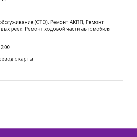
обслуживание (СТО), Ремонт АКПП, Ремонт
вых реек, Ремонт ходовой части автомобиля,
2:00
ревод с карты