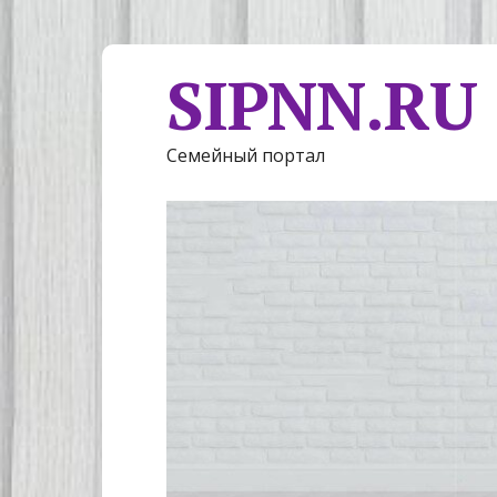
SIPNN.RU
Семейный портал