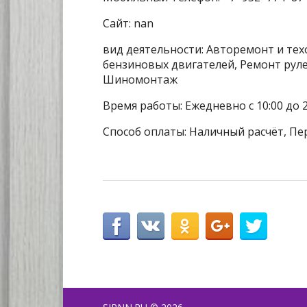
Сайт: nan
вид деятельности: Авторемонт и тех
бензиновых двигателей, Ремонт руле
Шиномонтаж
Время работы: Ежедневно с 10:00 до 2
Способ оплаты: Наличный расчёт, Пе