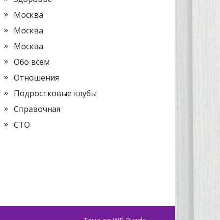
Москва
Москва
Москва
Обо всем
Отношения
Подростковые клубы
Справочная
СТО