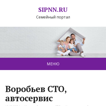
SIPNN.RU
Семейный портал
МЕНЮ
Воробьев СТО,
автосервис