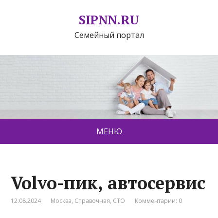
SIPNN.RU
Семейный портал
МЕНЮ
Volvo-пик, автосервис
12.08.2024
Москва
,
Справочная
,
СТО
Комментарии: 0