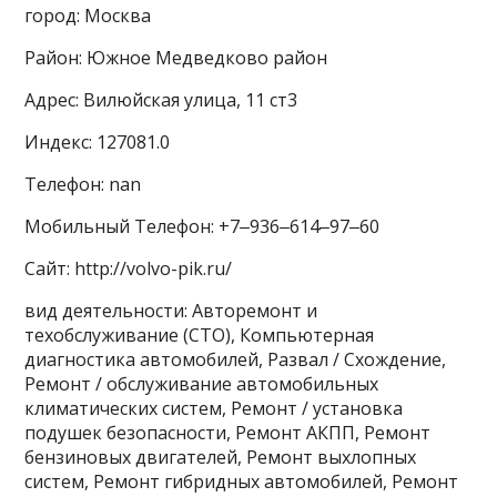
город: Москва
Район: Южное Медведково район
Адрес: Вилюйская улица, 11 ст3
Индекс: 127081.0
Телефон: nan
Мобильный Телефон: +7‒936‒614‒97‒60
Сайт: http://volvo-pik.ru/
вид деятельности: Авторемонт и
техобслуживание (СТО), Компьютерная
диагностика автомобилей, Развал / Схождение,
Ремонт / обслуживание автомобильных
климатических систем, Ремонт / установка
подушек безопасности, Ремонт АКПП, Ремонт
бензиновых двигателей, Ремонт выхлопных
систем, Ремонт гибридных автомобилей, Ремонт