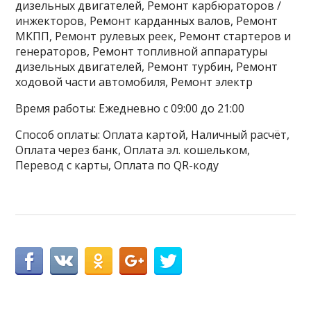
дизельных двигателей, Ремонт карбюраторов /
инжекторов, Ремонт карданных валов, Ремонт
МКПП, Ремонт рулевых реек, Ремонт стартеров и
генераторов, Ремонт топливной аппаратуры
дизельных двигателей, Ремонт турбин, Ремонт
ходовой части автомобиля, Ремонт электр
Время работы: Ежедневно с 09:00 до 21:00
Способ оплаты: Оплата картой, Наличный расчёт,
Оплата через банк, Оплата эл. кошельком,
Перевод с карты, Оплата по QR-коду