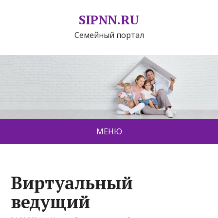
SIPNN.RU
Семейный портал
МЕНЮ
Виртуальный
ведущий