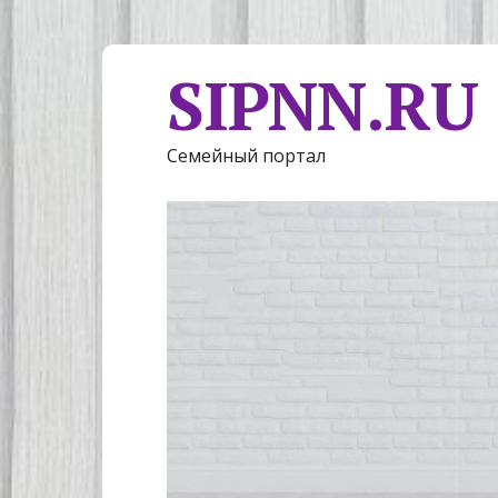
SIPNN.RU
Семейный портал