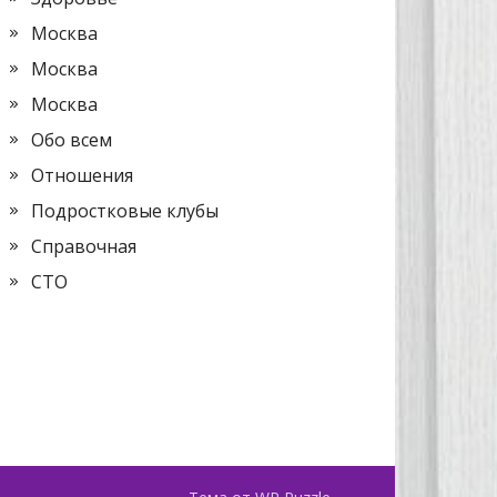
Москва
Москва
Москва
Обо всем
Отношения
Подростковые клубы
Справочная
СТО