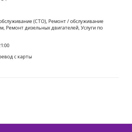
обслуживание (СТО), Ремонт / обслуживание
, Ремонт дизельных двигателей, Услуги по
1:00
ревод с карты