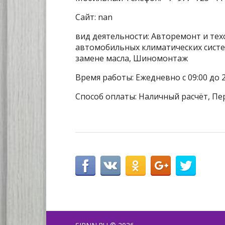
Сайт: nan
вид деятельности: Авторемонт и тех
автомобильных климатических систем
замене масла, Шиномонтаж
Время работы: Ежедневно с 09:00 до 2
Способ оплаты: Наличный расчёт, Пе