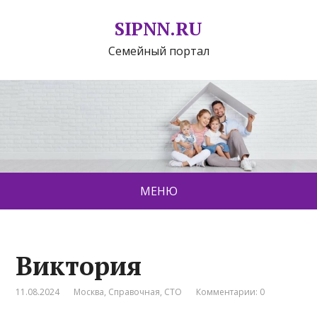
SIPNN.RU
Семейный портал
МЕНЮ
Виктория
11.08.2024
Москва
,
Справочная
,
СТО
Комментарии: 0