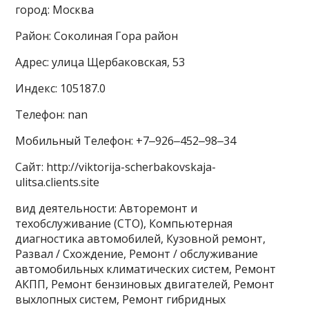
город: Москва
Район: Соколиная Гора район
Адрес: улица Щербаковская, 53
Индекс: 105187.0
Телефон: nan
Мобильный Телефон: +7‒926‒452‒98‒34
Сайт: http://viktorija-scherbakovskaja-
ulitsa.clients.site
вид деятельности: Авторемонт и
техобслуживание (СТО), Компьютерная
диагностика автомобилей, Кузовной ремонт,
Развал / Схождение, Ремонт / обслуживание
автомобильных климатических систем, Ремонт
АКПП, Ремонт бензиновых двигателей, Ремонт
выхлопных систем, Ремонт гибридных