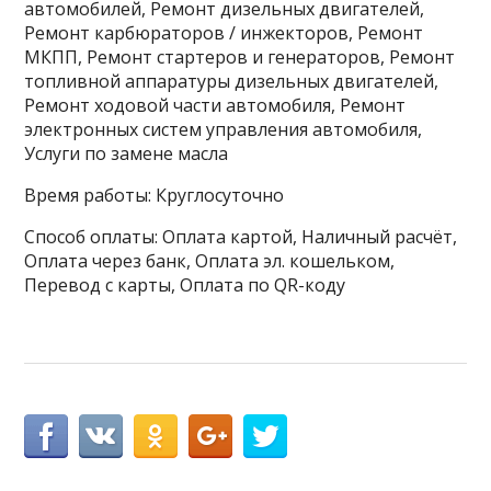
автомобилей, Ремонт дизельных двигателей,
Ремонт карбюраторов / инжекторов, Ремонт
МКПП, Ремонт стартеров и генераторов, Ремонт
топливной аппаратуры дизельных двигателей,
Ремонт ходовой части автомобиля, Ремонт
электронных систем управления автомобиля,
Услуги по замене масла
Время работы: Круглосуточно
Способ оплаты: Оплата картой, Наличный расчёт,
Оплата через банк, Оплата эл. кошельком,
Перевод с карты, Оплата по QR-коду