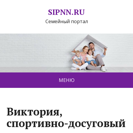
SIPNN.RU
Семейный портал
МЕНЮ
Виктория,
спортивно-досуговый