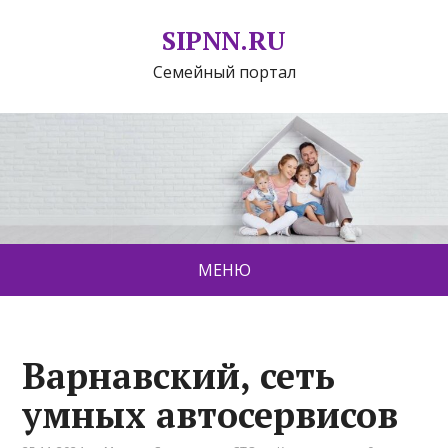
SIPNN.RU
Семейный портал
МЕНЮ
Варнавский, сеть
умных автосервисов