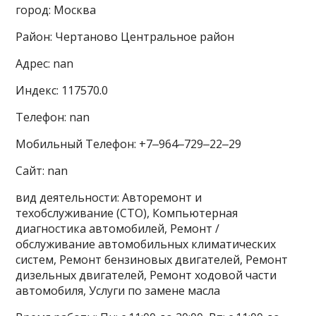
город: Москва
Район: Чертаново Центральное район
Адрес: nan
Индекс: 117570.0
Телефон: nan
Мобильный Телефон: +7‒964‒729‒22‒29
Сайт: nan
вид деятельности: Авторемонт и
техобслуживание (СТО), Компьютерная
диагностика автомобилей, Ремонт /
обслуживание автомобильных климатических
систем, Ремонт бензиновых двигателей, Ремонт
дизельных двигателей, Ремонт ходовой части
автомобиля, Услуги по замене масла