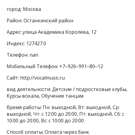
город: Москва
Район: Останкинский район
Адрес: улица Академика Королёва, 12
Индекс: 127427.0
Телефон: nan
Мобильный Телефон: +7‒926‒991‒80‒12
Сайт: http://vocalmusic.ru
вид деятельности: Детские / подростковые клубы,
Курсы вокала, Обучение танцам
Время работы: Пн: выходной, Вт: выходной, Ср:
выходной, Чт: с 12:00 до 20:00, Пт: выходной, Сб: с
10:00 до 20:00, Вс: с 10:00 до 20:00
Способ оплаты: Оплата через банк