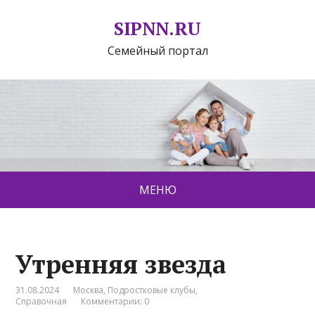
SIPNN.RU
Семейный портал
МЕНЮ
Утренняя звезда
31.08.2024
Москва
,
Подростковые клубы
,
Справочная
Комментарии: 0