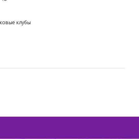
тковые клубы