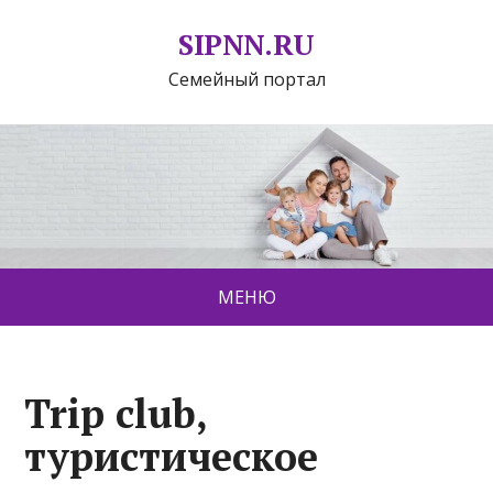
SIPNN.RU
Семейный портал
МЕНЮ
Trip club,
туристическое