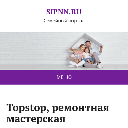
SIPNN.RU
Семейный портал
МЕНЮ
Topstop, ремонтная
мастерская