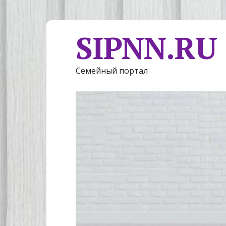
SIPNN.RU
Семейный портал