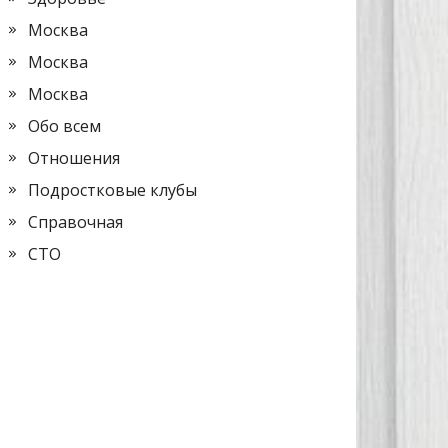
Москва
Москва
Москва
Обо всем
Отношения
Подростковые клубы
Справочная
СТО