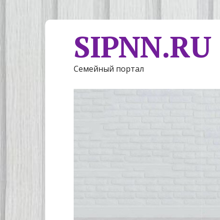
SIPNN.RU
Семейный портал