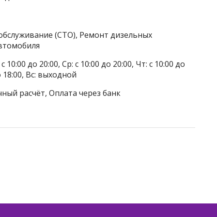
обслуживание (СТО), Ремонт дизельных
автомобиля
 10:00 до 20:00, Ср: с 10:00 до 20:00, Чт: с 10:00 до
до 18:00, Вс: выходной
чный расчёт, Оплата через банк