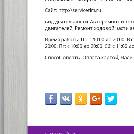
Сайт: http://servicetlm.ru
вид деятельности: Авторемонт и тех
двигателей, Ремонт ходовой части 
Время работы: Пн: с 10:00 до 20:00, Вт: с
20:00, Пт: с 10:00 до 20:00, Сб: с 11:00 
Способ оплаты: Оплата картой, Нали