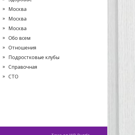
Москва
Москва
Москва
Обо всем
Отношения
Подростковые клубы
Справочная
СТО