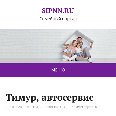
SIPNN.RU
Семейный портал
МЕНЮ
Тимур, автосервис
20.10.2024
Москва
,
Справочная
,
СТО
Комментарии: 0