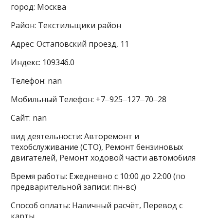
город: Москва
Район: Текстильщики район
Адрес: Остаповский проезд, 11
Индекс: 109346.0
Телефон: nan
Мобильный Телефон: +7‒925‒127‒70‒28
Сайт: nan
вид деятельности: Авторемонт и
техобслуживание (СТО), Ремонт бензиновых
двигателей, Ремонт ходовой части автомобиля
Время работы: Ежедневно с 10:00 до 22:00 (по
предварительной записи: пн-вс)
Способ оплаты: Наличный расчёт, Перевод с
карты