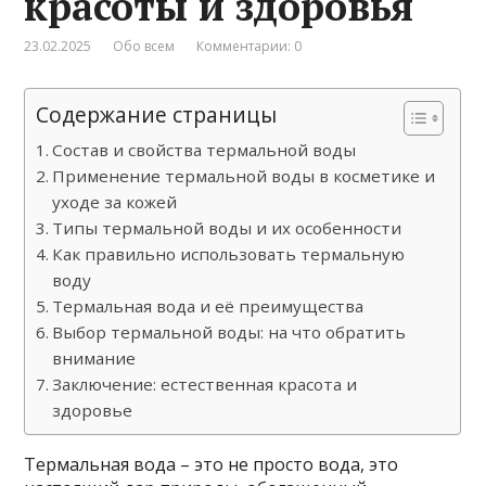
красоты и здоровья
23.02.2025
Обо всем
Комментарии: 0
Содержание страницы
Состав и свойства термальной воды
Применение термальной воды в косметике и
уходе за кожей
Типы термальной воды и их особенности
Как правильно использовать термальную
воду
Термальная вода и её преимущества
Выбор термальной воды: на что обратить
внимание
Заключение: естественная красота и
здоровье
Термальная вода – это не просто вода, это