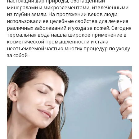
настоящий дар природы, обогащенный
минералами и микроэлементами, извлеченными
из глубин земли. На протяжении веков люди
использовали ее целебные свойства для лечения
различных заболеваний и ухода за кожей. Сегодня
термальная вода нашла широкое применение в
косметической промышленности и стала
неотъемлемой частью многих процедур по уходу
за собой.