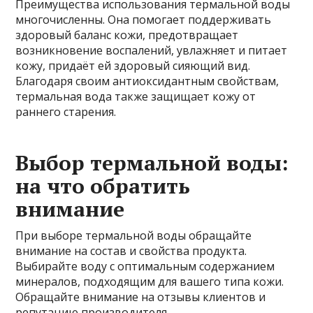
Преимущества использования термальной воды
многочисленны. Она помогает поддерживать
здоровый баланс кожи, предотвращает
возникновение воспалений, увлажняет и питает
кожу, придаёт ей здоровый сияющий вид.
Благодаря своим антиоксидантным свойствам,
термальная вода также защищает кожу от
раннего старения.
Выбор термальной воды:
на что обратить
внимание
При выборе термальной воды обращайте
внимание на состав и свойства продукта.
Выбирайте воду с оптимальным содержанием
минералов, подходящим для вашего типа кожи.
Обращайте внимание на отзывы клиентов и
репутацию производителя.