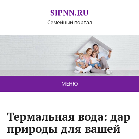
SIPNN.RU
Семейный портал
МЕНЮ
Термальная вода: дар
природы для вашей