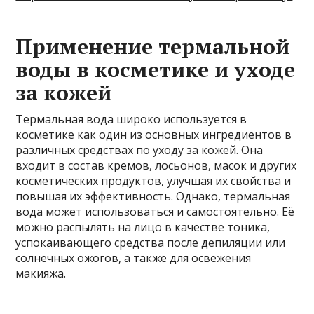
Применение термальной
воды в косметике и уходе
за кожей
Термальная вода широко используется в
косметике как один из основных ингредиентов в
различных средствах по уходу за кожей. Она
входит в состав кремов, лосьонов, масок и других
косметических продуктов, улучшая их свойства и
повышая их эффективность. Однако, термальная
вода может использоваться и самостоятельно. Её
можно распылять на лицо в качестве тоника,
успокаивающего средства после депиляции или
солнечных ожогов, а также для освежения
макияжа.