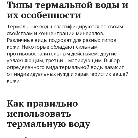
Типы термальной воды и
их особенности
Термальные воды классифицируются по своим
свойствам и концентрации минералов.
Различные виды подходят для разных типов
кожи. Некоторые обладают сильным
противовоспалительным действием, другие –
увлажняющим, третьи – матирующим. Выбор
определенного вида термальной воды зависит
от индивидуальных нужд и характеристик вашей
кожи.
Как правильно
использовать
термальную воду