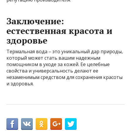
Заключение:
естественная красота и
здоровье
Термальная вода – это уникальный дар природы,
который может стать вашим надежным
помощником в уходе за кожей. Ее целебные
свойства и универсальность делают ее
незаменимым средством для сохранения красоты
и здоровья.