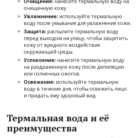
Очищение:
нанесите термальную воду на
очищенную кожу.
Увлажнение:
используйте термальную
воду после умывания для увлажнения кожи.
Защита:
распылите термальную воду
перед выходом на улицу, чтобы защитить
кожу от вредного воздействия
окружающей среды.
Успокоение:
нанесите термальную воду
на раздраженную кожу после депиляции
или солнечных ожогов.
Освежение:
используйте термальную
воду в течение дня, чтобы освежить лицо
и придать ему здоровый вид.
Термальная вода и её
преимущества