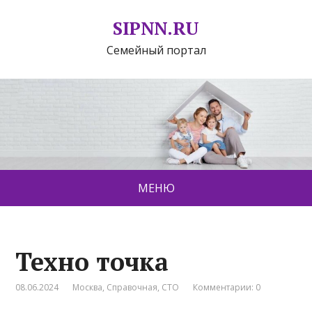
SIPNN.RU
Семейный портал
МЕНЮ
Техно точка
08.06.2024
Москва
,
Справочная
,
СТО
Комментарии: 0