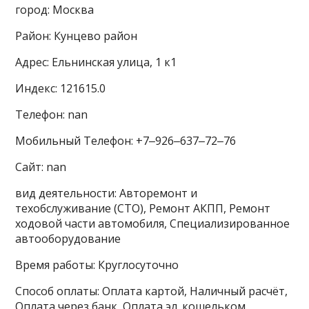
город: Москва
Район: Кунцево район
Адрес: Ельнинская улица, 1 к1
Индекс: 121615.0
Телефон: nan
Мобильный Телефон: +7‒926‒637‒72‒76
Сайт: nan
вид деятельности: Авторемонт и
техобслуживание (СТО), Ремонт АКПП, Ремонт
ходовой части автомобиля, Специализированное
автооборудование
Время работы: Круглосуточно
Способ оплаты: Оплата картой, Наличный расчёт,
Оплата через банк, Оплата эл. кошельком,