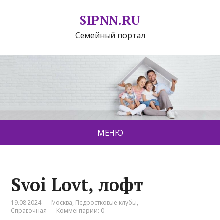
SIPNN.RU
Семейный портал
МЕНЮ
Svoi Lovt, лофт
19.08.2024
Москва
,
Подростковые клубы
,
Справочная
Комментарии: 0