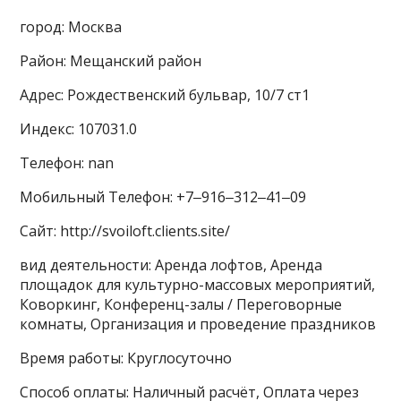
город: Москва
Район: Мещанский район
Адрес: Рождественский бульвар, 10/7 ст1
Индекс: 107031.0
Телефон: nan
Мобильный Телефон: +7‒916‒312‒41‒09
Сайт: http://svoiloft.clients.site/
вид деятельности: Аренда лофтов, Аренда
площадок для культурно-массовых мероприятий,
Коворкинг, Конференц-залы / Переговорные
комнаты, Организация и проведение праздников
Время работы: Круглосуточно
Способ оплаты: Наличный расчёт, Оплата через