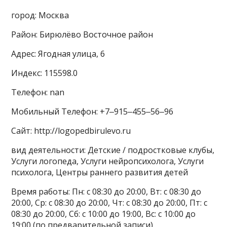
город: Москва
Район: Бирюлёво Восточное район
Адрес: Ягодная улица, 6
Индекс: 115598.0
Телефон: nan
Мобильный Телефон: +7‒915‒455‒56‒96
Сайт: http://logopedbirulevo.ru
вид деятельности: Детские / подростковые клубы,
Услуги логопеда, Услуги нейропсихолога, Услуги
психолога, Центры раннего развития детей
Время работы: Пн: с 08:30 до 20:00, Вт: с 08:30 до
20:00, Ср: с 08:30 до 20:00, Чт: с 08:30 до 20:00, Пт: с
08:30 до 20:00, Сб: с 10:00 до 19:00, Вс: с 10:00 до
19:00 (по предварительной записи)