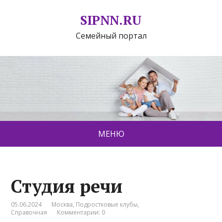
SIPNN.RU
Семейный портал
МЕНЮ
Студия речи
05.06.2024
Москва
,
Подростковые клубы
,
Справочная
Комментарии: 0