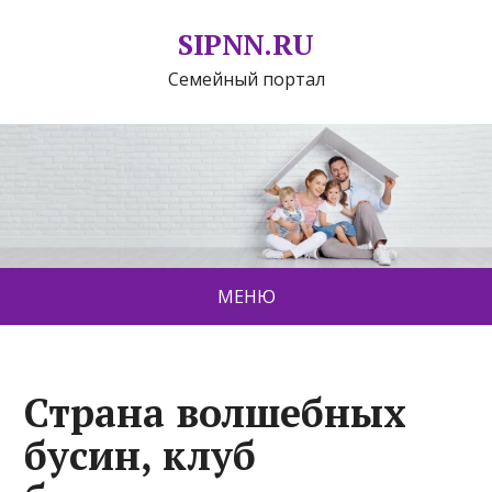
SIPNN.RU
Семейный портал
МЕНЮ
Страна волшебных
бусин, клуб