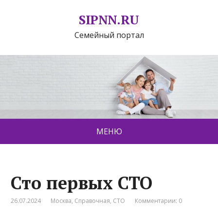
SIPNN.RU
Семейный портал
МЕНЮ
Сто первых СТО
26.07.2024
Москва
,
Справочная
,
СТО
Комментарии: 0