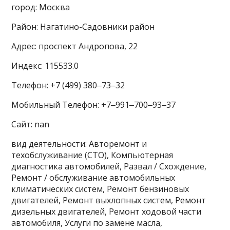
город: Москва
Район: Нагатино-Садовники район
Адрес: проспект Андропова, 22
Индекс: 115533.0
Телефон: +7 (499) 380‒73‒32
Мобильный Телефон: +7‒991‒700‒93‒37
Сайт: nan
вид деятельности: Авторемонт и
техобслуживание (СТО), Компьютерная
диагностика автомобилей, Развал / Схождение,
Ремонт / обслуживание автомобильных
климатических систем, Ремонт бензиновых
двигателей, Ремонт выхлопных систем, Ремонт
дизельных двигателей, Ремонт ходовой части
автомобиля, Услуги по замене масла,