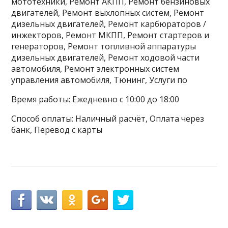
мототехники, Ремонт АКПП, Ремонт бензиновых
двигателей, Ремонт выхлопных систем, Ремонт
дизельных двигателей, Ремонт карбюраторов /
инжекторов, Ремонт МКПП, Ремонт стартеров и
генераторов, Ремонт топливной аппаратуры
дизельных двигателей, Ремонт ходовой части
автомобиля, Ремонт электронных систем
управления автомобиля, Тюнинг, Услуги по
Время работы: Ежедневно с 10:00 до 18:00
Способ оплаты: Наличный расчёт, Оплата через
банк, Перевод с карты