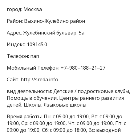
город: Москва
Район: Выхино-Жулебино район
Адрес: Жулебинский бульвар, 5а
Индекс: 109145.0
Телефон: nan
Мобильный Телефон: +7‒980‒188‒21‒27
Сайт: http://sreda.info
вид деятельности: Детские / подростковые клубы,
Помощь в обучении, Центры раннего развития
детей, Школы, Языковые школы
Время работы: Пн: с 09:00 до 19:00, Вт: с 09:00 до
19:00, Ср: с 09:00 до 19:00, Чт: с 09:00 до 19:00, Пт: с
09:00 до 19:00, Сб: с 09:00 до 18:00, Вс: выходной