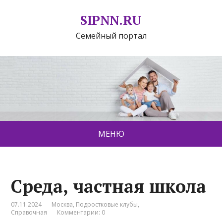
SIPNN.RU
Семейный портал
МЕНЮ
Среда, частная школа
07.11.2024
Москва
,
Подростковые клубы
,
Справочная
Комментарии: 0