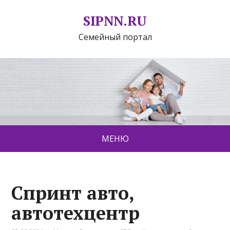
SIPNN.RU
Семейный портал
МЕНЮ
Спринт авто,
автотехцентр