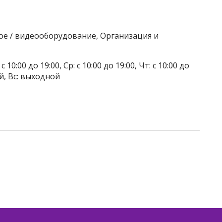
вое / видеооборудование, Организация и
 10:00 до 19:00, Ср: с 10:00 до 19:00, Чт: с 10:00 до
ой, Вс: выходной