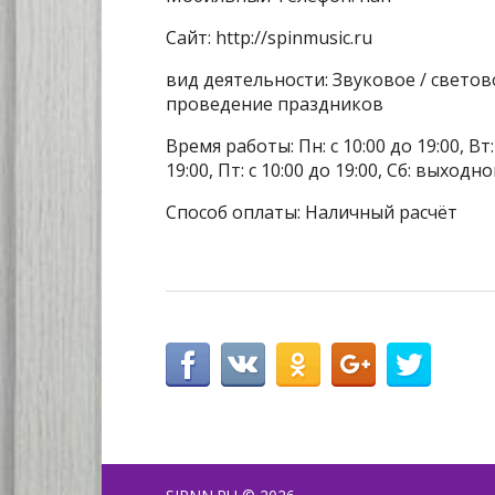
Сайт: http://spinmusic.ru
вид деятельности: Звуковое / свето
проведение праздников
Время работы: Пн: с 10:00 до 19:00, Вт: с
19:00, Пт: с 10:00 до 19:00, Сб: выходн
Способ оплаты: Наличный расчёт