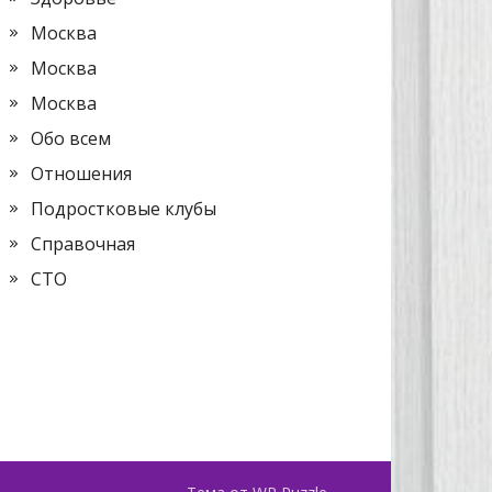
Москва
Москва
Москва
Обо всем
Отношения
Подростковые клубы
Справочная
СТО