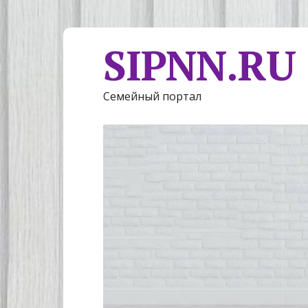
SIPNN.RU
Семейный портал