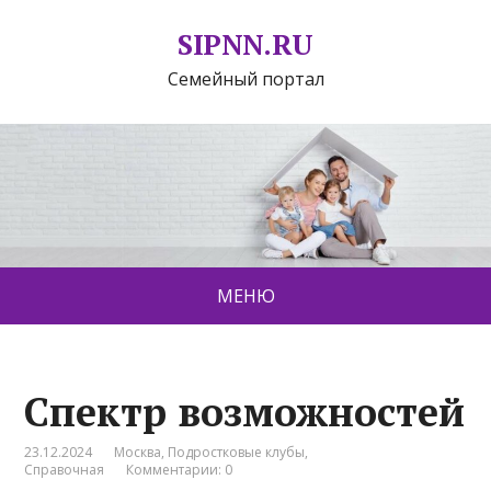
SIPNN.RU
Семейный портал
МЕНЮ
Спектр возможностей
23.12.2024
Москва
,
Подростковые клубы
,
Справочная
Комментарии: 0