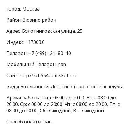
город: Москва
Район: Зюзино район
Адрес: Болотниковская улица, 25
Индекс: 117303.0
Телефон: +7 (499) 121‒80‒10
Мобильный Телефон: nan
Сайт: http://sch554uz.mskobr.ru
вид деятельности: Детские / подростковые клубы
Время работы: Пн: с 08:00 до 20:00, Вт: с 08:00 до
20:00, Ср: с 08:00 до 20:00, Чт: с 08:00 до 20:00, Пт: с
08:00 до 20:00, Сб: выходной, Вс: выходной
Способ оплаты: nan