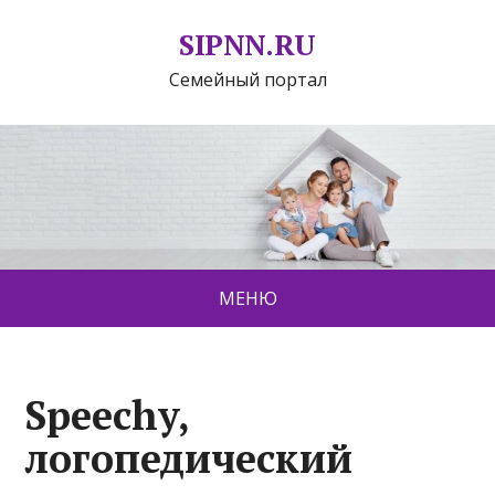
SIPNN.RU
Семейный портал
МЕНЮ
Speechy,
логопедический