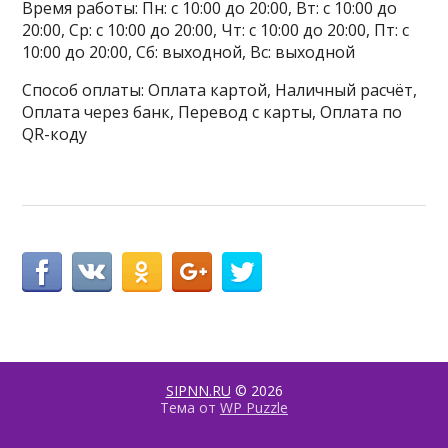
Время работы: Пн: с 10:00 до 20:00, Вт: с 10:00 до
20:00, Ср: с 10:00 до 20:00, Чт: с 10:00 до 20:00, Пт: с
10:00 до 20:00, Сб: выходной, Вс: выходной
Способ оплаты: Оплата картой, Наличный расчёт,
Оплата через банк, Перевод с карты, Оплата по
QR-коду
SIPNN.RU
© 2026
Тема от
WP Puzzle