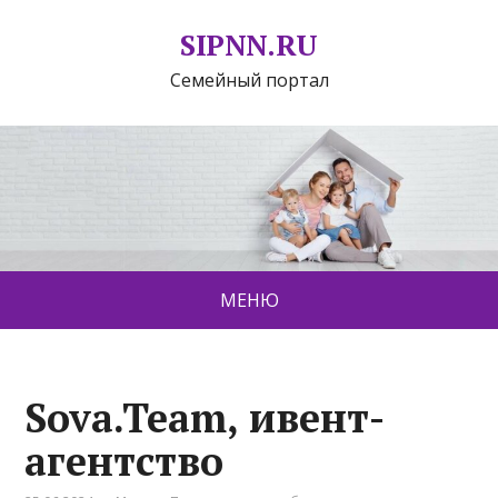
SIPNN.RU
Семейный портал
МЕНЮ
Sova.Team, ивент-
агентство