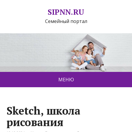
SIPNN.RU
Семейный портал
МЕНЮ
Sketch, школа
рисования