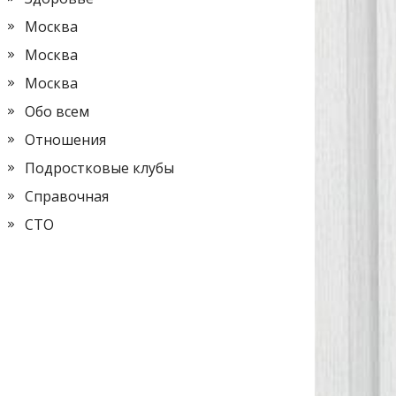
Москва
Москва
Москва
Обо всем
Отношения
Подростковые клубы
Справочная
СТО