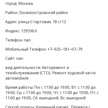
город: Москва
Район: Лосиноостровский район
Адрес: улица Стартовая, 18 ст12
Индекс: 129336.0
Телефон: nan
Мобильный Телефон: +7‒925‒181‒07‒79
Сайт: nan
вид деятельности: Авторемонт и
техобслуживание (СТО), Ремонт ходовой части
автомобиля
Время работы: Пн: с 11:00 до 19:00, Вт: с 11:00 до
19:00, Ср: с 11:00 до 19:00, Чт: с 11:00 до 19:00, Пт: с
11:00 до 19:00, Сб: выходной, Вс: выходной
Способ оплаты: Наличный расчёт, Перевод с