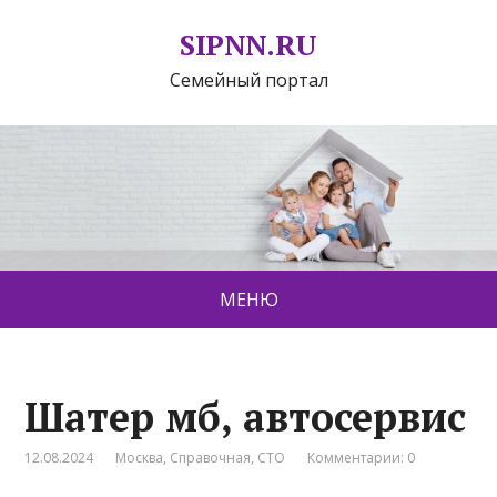
SIPNN.RU
Семейный портал
МЕНЮ
Шатер мб, автосервис
12.08.2024
Москва
,
Справочная
,
СТО
Комментарии: 0