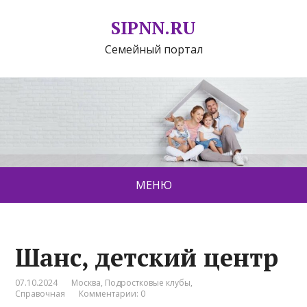
SIPNN.RU
Семейный портал
МЕНЮ
Шанс, детский центр
07.10.2024
Москва
,
Подростковые клубы
,
Справочная
Комментарии: 0