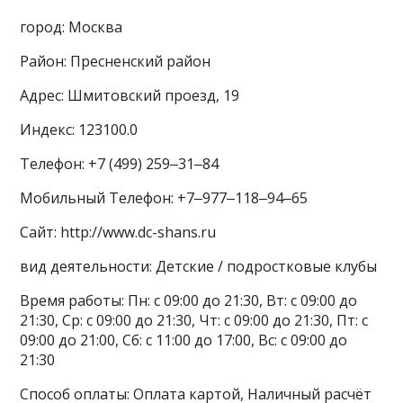
город: Москва
Район: Пресненский район
Адрес: Шмитовский проезд, 19
Индекс: 123100.0
Телефон: +7 (499) 259‒31‒84
Мобильный Телефон: +7‒977‒118‒94‒65
Сайт: http://www.dc-shans.ru
вид деятельности: Детские / подростковые клубы
Время работы: Пн: с 09:00 до 21:30, Вт: с 09:00 до
21:30, Ср: с 09:00 до 21:30, Чт: с 09:00 до 21:30, Пт: с
09:00 до 21:00, Сб: с 11:00 до 17:00, Вс: с 09:00 до
21:30
Способ оплаты: Оплата картой, Наличный расчёт