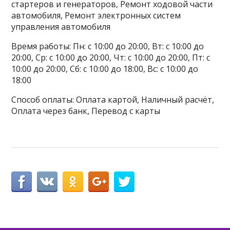
стартеров и генераторов, Ремонт ходовой части
автомобиля, Ремонт электронных систем
управления автомобиля
Время работы: Пн: с 10:00 до 20:00, Вт: с 10:00 до
20:00, Ср: с 10:00 до 20:00, Чт: с 10:00 до 20:00, Пт: с
10:00 до 20:00, Сб: с 10:00 до 18:00, Вс: с 10:00 до
18:00
Способ оплаты: Оплата картой, Наличный расчёт,
Оплата через банк, Перевод с карты