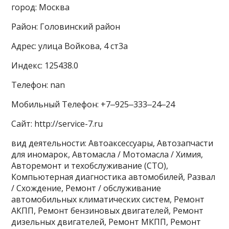
город: Москва
Район: Головинский район
Адрес: улица Войкова, 4 ст3а
Индекс: 125438.0
Телефон: nan
Мобильный Телефон: +7‒925‒333‒24‒24
Сайт: http://service-7.ru
вид деятельности: Автоаксессуары, Автозапчасти
для иномарок, Автомасла / Мотомасла / Химия,
Авторемонт и техобслуживание (СТО),
Компьютерная диагностика автомобилей, Развал
/ Схождение, Ремонт / обслуживание
автомобильных климатических систем, Ремонт
АКПП, Ремонт бензиновых двигателей, Ремонт
дизельных двигателей, Ремонт МКПП, Ремонт