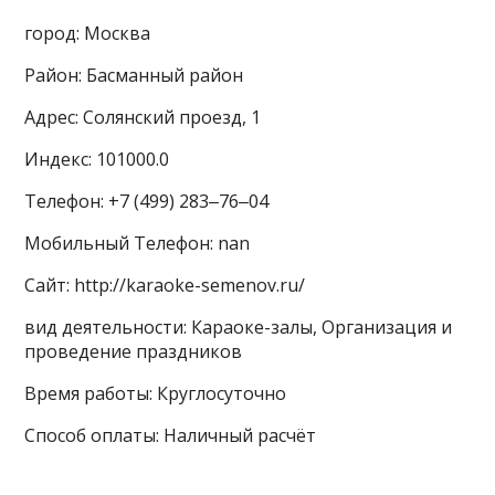
город: Москва
Район: Басманный район
Адрес: Солянский проезд, 1
Индекс: 101000.0
Телефон: +7 (499) 283‒76‒04
Мобильный Телефон: nan
Сайт: http://karaoke-semenov.ru/
вид деятельности: Караоке-залы, Организация и
проведение праздников
Время работы: Круглосуточно
Способ оплаты: Наличный расчёт