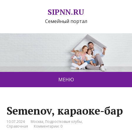
SIPNN.RU
Семейный портал
МЕНЮ
Semenov, караоке-бар
10.07.2024
Москва
,
Подростковые клубы
,
Справочная
Комментарии: 0