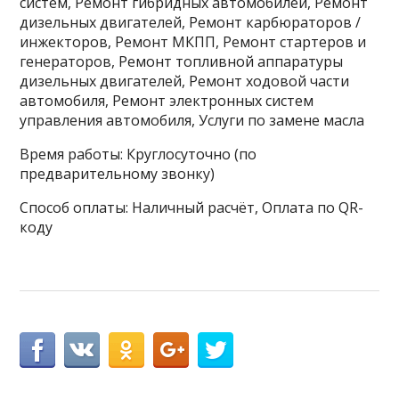
систем, Ремонт гибридных автомобилей, Ремонт
дизельных двигателей, Ремонт карбюраторов /
инжекторов, Ремонт МКПП, Ремонт стартеров и
генераторов, Ремонт топливной аппаратуры
дизельных двигателей, Ремонт ходовой части
автомобиля, Ремонт электронных систем
управления автомобиля, Услуги по замене масла
Время работы: Круглосуточно (по
предварительному звонку)
Способ оплаты: Наличный расчёт, Оплата по QR-
коду