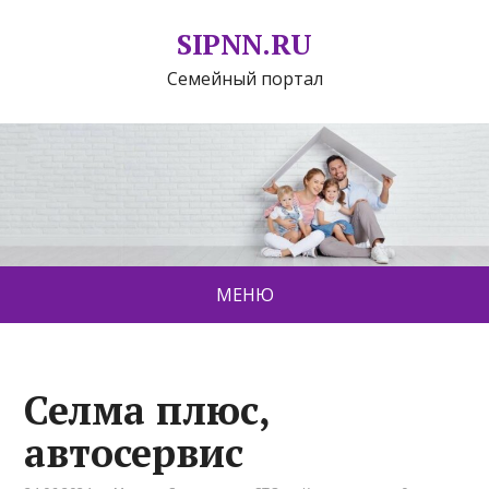
SIPNN.RU
Семейный портал
МЕНЮ
Селма плюс,
автосервис