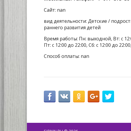
Сайт: nan
вид деятельности: Детские / подрос
раннего развития детей
Время работы: Пн: выходной, Вт: с 12:00 
Пт: с 12:00 до 22:00, Сб: с 12:00 до 22:00
Способ оплаты: nan