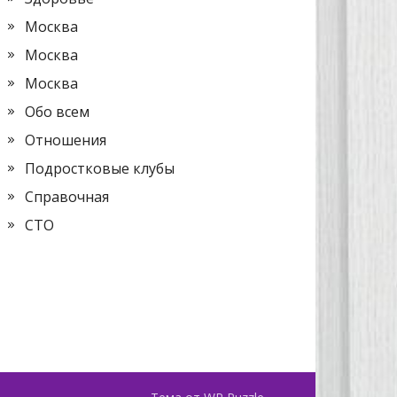
Москва
Москва
Москва
Обо всем
Отношения
Подростковые клубы
Справочная
СТО