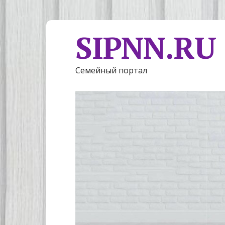
SIPNN.RU
Семейный портал