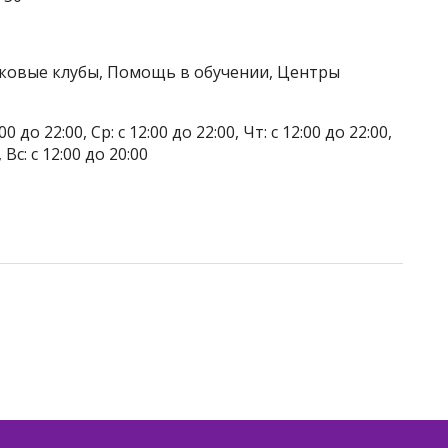
тковые клубы, Помощь в обучении, Центры
до 22:00, Ср: с 12:00 до 22:00, Чт: с 12:00 до 22:00,
, Вс: с 12:00 до 20:00