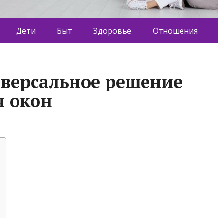
Дети
Быт
Здоровье
Отношения
версальное решение
я окон