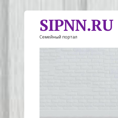
SIPNN.RU
Семейный портал