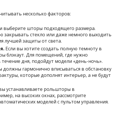
читывать несколько факторов:
и выберите шторы подходящего размера.
 закрывать стекло или даже немного выходить
ия лучшей защиты от света.
я.
Если вы хотите создать полную темноту в
ы блэкаут. Для помещений, где нужно
 течение дня, подойдут модели «день-ночь».
 должны гармонично вписываться в обстановку
актуры, которые дополнят интерьер, а не будут
вы устанавливаете рольшторы в
имер, на высоких окнах, рассмотрите
втоматических моделей с пультом управления.