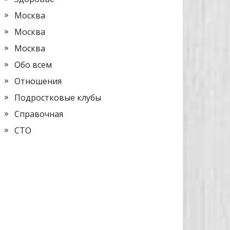
Москва
Москва
Москва
Обо всем
Отношения
Подростковые клубы
Справочная
СТО