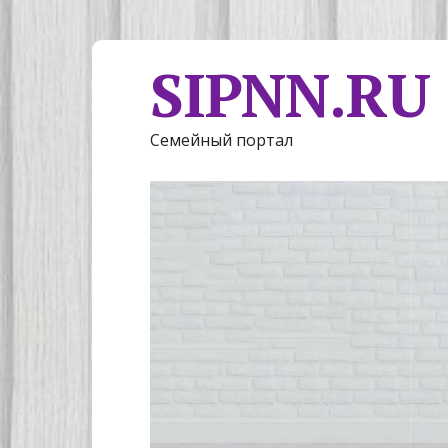
SIPNN.RU
Семейный портал