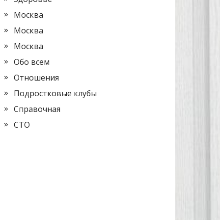
Москва
Москва
Москва
Обо всем
Отношения
Подростковые клубы
Справочная
СТО