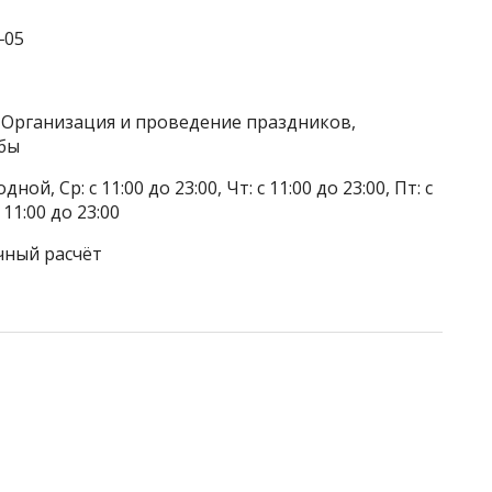
‒05
 Организация и проведение праздников,
бы
й, Ср: с 11:00 до 23:00, Чт: с 11:00 до 23:00, Пт: с
с 11:00 до 23:00
чный расчёт