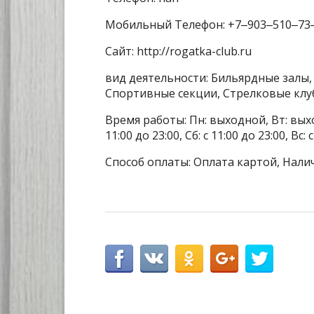
Мобильный Телефон: +7‒903‒510‒73
Сайт: http://rogatka-club.ru
вид деятельности: Бильярдные залы,
Спортивные секции, Стрелковые клу
Время работы: Пн: выходной, Вт: выходно
11:00 до 23:00, Сб: с 11:00 до 23:00, Вс: 
Способ оплаты: Оплата картой, Нали