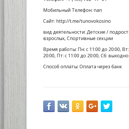
Мобильный Телефон: nan
Сайт: http://t.me/tunovokosino
вид деятельности: Детские / подрос
взрослых, Спортивные секции
Время работы: Пн: с 11:00 до 20:00, Вт: с
20:00, Пт: с 11:00 до 20:00, Сб: выходн
Способ оплаты: Оплата через банк