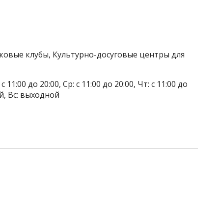
тковые клубы, Культурно-досуговые центры для
 11:00 до 20:00, Ср: с 11:00 до 20:00, Чт: с 11:00 до
ой, Вс: выходной