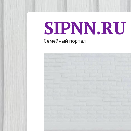
SIPNN.RU
Семейный портал