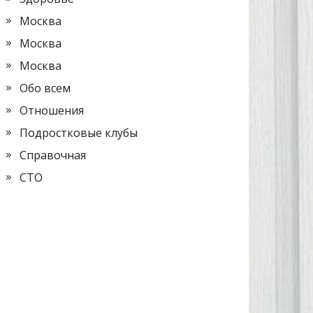
Москва
Москва
Москва
Обо всем
Отношения
Подростковые клубы
Справочная
СТО